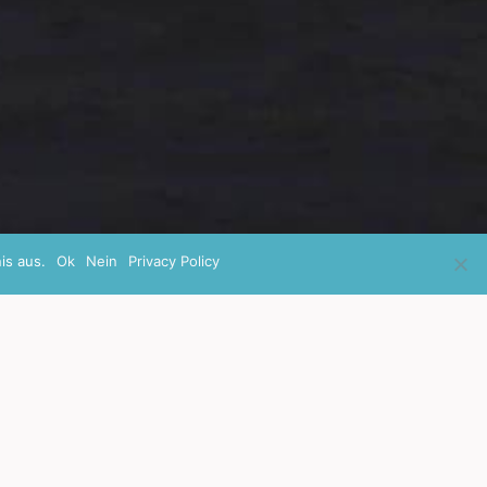
is aus.
Ok
Nein
Privacy Policy