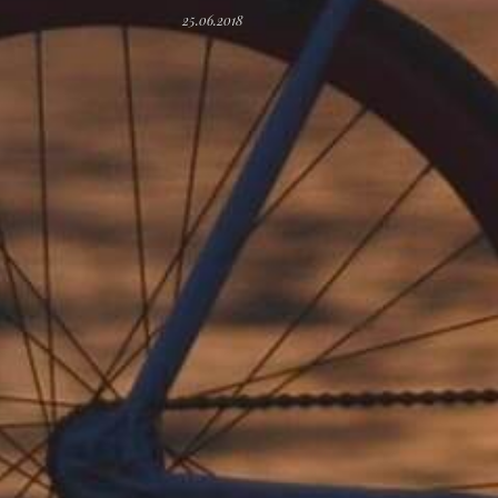
25.06.2018