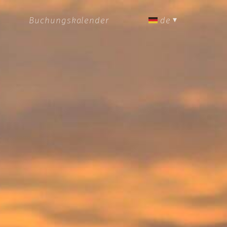
Menu
Buchungskalender
de