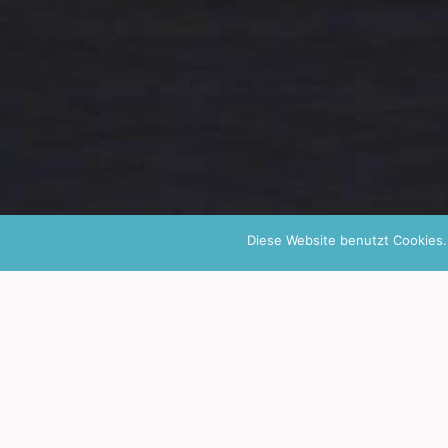
Diese Website benutzt Cookies.