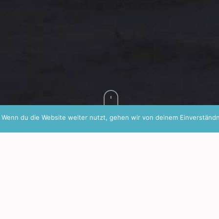
 Wenn du die Website weiter nutzt, gehen wir von deinem Einverständn