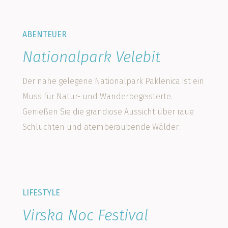
ABENTEUER
Nationalpark Velebit
Der nahe gelegene Nationalpark Paklenica ist ein
Muss für Natur- und Wanderbegeisterte.
Genießen Sie die grandiose Aussicht über raue
Schluchten und atemberaubende Wälder.
LIFESTYLE
Virska Noc Festival