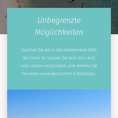
Unbegrenzte
Möglichkeiten
Tauchen Sie ein in die mediterrane Welt
der Insel Vir. Lassen Sie sich von Land
und Leuten verzaubern und werden Sie
Teil eines unvergesslichen Erlebnisses.