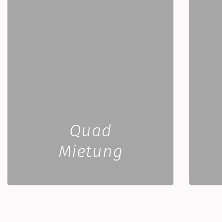
Quad
Mietung