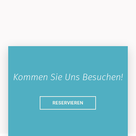
Kommen Sie Uns Besuchen!
RESERVIEREN