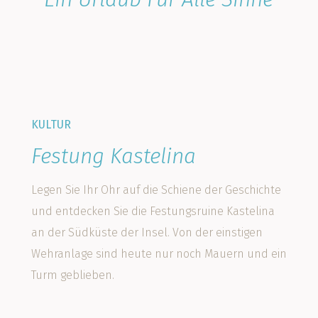
KULTUR
Festung Kastelina
Legen Sie Ihr Ohr auf die Schiene der Geschichte
und entdecken Sie die Festungsruine Kastelina
an der Südküste der Insel. Von der einstigen
Wehranlage sind heute nur noch Mauern und ein
Turm geblieben.