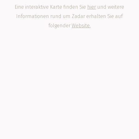
Eine interaktive Karte finden Sie
hier
und weitere
Informationen rund um Zadar erhalten Sie auf
folgender
Website.