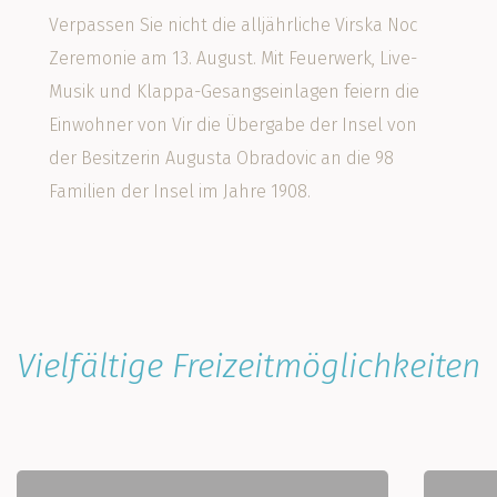
Verpassen Sie nicht die alljährliche Virska Noc
Zeremonie am 13. August. Mit Feuerwerk, Live-
Musik und Klappa-Gesangseinlagen feiern die
Einwohner von Vir die Übergabe der Insel von
der Besitzerin Augusta Obradovic an die 98
Familien der Insel im Jahre 1908.
Vielfältige Freizeitmöglichkeiten